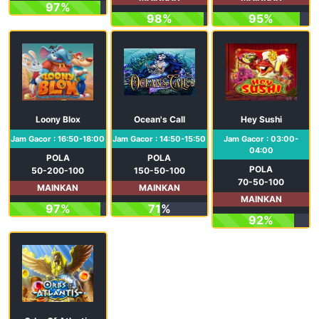
97%
98%
95%
Loony Blox
Ocean's Call
Hey Sushi
Jam Gacor : 16:50-18:00
Jam Gacor : 14:50-15:50
Jam Gacor : 03:00-
04:00
POLA
POLA
POLA
50-200-100
150-50-100
70-50-100
MAINKAN
MAINKAN
MAINKAN
97%
71%
92%