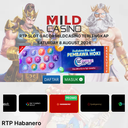
RTP SLOT GACOR MILDCASINO TERLENGKAP
SATURDAY 8 AUGUST,2026
DAFTAR
MASUK
PROMO
RTP Habanero