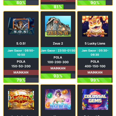
80%
90%
81%
S.O.S!
Zeus 2
5 Lucky Lions
Jam Gacor : 08:50-
Jam Gacor : 23:50-01:50
Jam Gacor : 05:30-
10:50
06:30
POLA
POLA
POLA
100-200-300
150-50-200
400-150-100
MAINKAN
MAINKAN
MAINKAN
93%
79%
99%