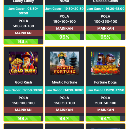
Lucky Lucky
Nuwa
Colossal Gems
Jam Gacor : 08:50-
Jam Gacor : 19:50-20:50
Jam Gacor : 16:20-18:00
09:50
POLA
POLA
POLA
150-100-100
100-250-100
500-60-100
MAINKAN
MAINKAN
MAINKAN
95%
95%
94%
Gold Rush
Mystic Fortune
Fortune Dogs
Jam Gacor : 17:50-19:00
Jam Gacor : 14:30-16:00
Jam Gacor : 15:20-17:50
POLA
POLA
POLA
150-100-100
150-50-100
200-50-100
MAINKAN
MAINKAN
MAINKAN
98%
94%
94%