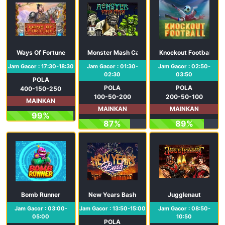
Ways Of Fortune
Monster Mash Cash
Knockout Football
Jam Gacor : 17:30-18:30
Jam Gacor : 01:30-
Jam Gacor : 02:50-
02:30
03:50
POLA
POLA
POLA
400-150-250
100-50-200
200-50-100
MAINKAN
MAINKAN
MAINKAN
99%
87%
89%
Bomb Runner
New Years Bash
Jugglenaut
Jam Gacor : 03:00-
Jam Gacor : 13:50-15:00
Jam Gacor : 08:50-
05:00
10:50
POLA