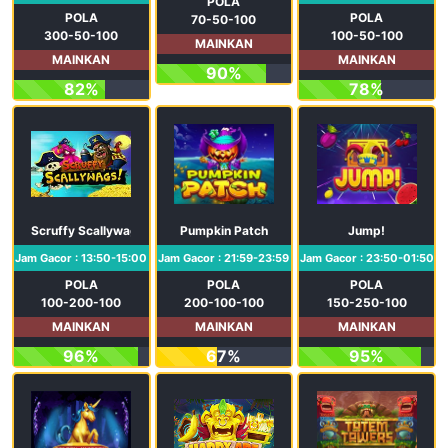
POLA
POLA
POLA
70-50-100
300-50-100
100-50-100
MAINKAN
MAINKAN
MAINKAN
90%
82%
78%
Scruffy Scallywags
Pumpkin Patch
Jump!
Jam Gacor : 13:50-15:00
Jam Gacor : 21:59-23:59
Jam Gacor : 23:50-01:50
POLA
POLA
POLA
100-200-100
200-100-100
150-250-100
MAINKAN
MAINKAN
MAINKAN
96%
67%
95%