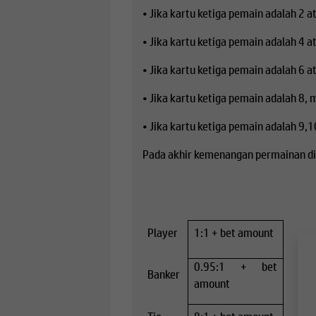
• Jika kartu ketiga pemain adalah 2 a
• Jika kartu ketiga pemain adalah 4 a
• Jika kartu ketiga pemain adalah 6 a
• Jika kartu ketiga pemain adalah 8, 
• Jika kartu ketiga pemain adalah 9,1
Pada akhir kemenangan permainan dib
Player
1:1 + bet amount
0.95:1 + bet
Banker
amount