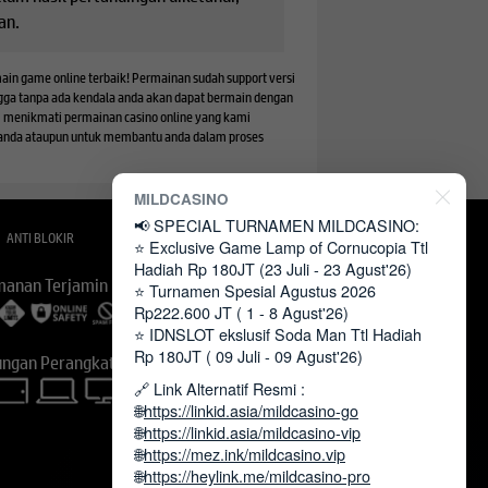
an.
ain game online terbaik! Permainan sudah support versi
gga tanpa ada kendala anda akan dapat bermain dengan
enikmati permainan casino online yang kami
n anda ataupun untuk membantu anda dalam proses
MILDCASINO
📢 SPECIAL TURNAMEN MILDCASINO:
ANTI BLOKIR
⭐️ Exclusive Game Lamp of Cornucopia Ttl
Hadiah Rp 180JT (23 Juli - 23 Agust'26)
anan Terjamin :
⭐️ Turnamen Spesial Agustus 2026
Rp222.600 JT ( 1 - 8 Agust'26)
⭐️ IDNSLOT ekslusif Soda Man Ttl Hadiah
Rp 180JT ( 09 Juli - 09 Agust'26)
ngan Perangkat :
🔗 Link Alternatif Resmi :
🌐
https://linkid.asia/mildcasino-go
🌐
https://linkid.asia/mildcasino-vip
🌐
https://mez.ink/mildcasino.vip
🌐
https://heylink.me/mildcasino-pro