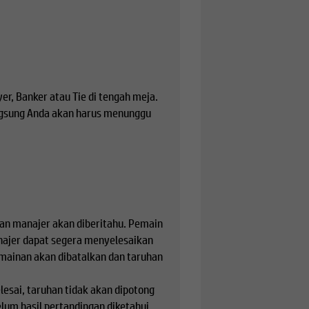
er, Banker atau Tie di tengah meja.
angsung Anda akan harus menunggu
an manajer akan diberitahu. Pemain
anajer dapat segera menyelesaikan
ermainan akan dibatalkan dan taruhan
esai, taruhan tidak akan dipotong
elum hasil pertandingan diketahui,