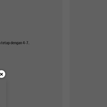
.
.
n tetap dengan 4-7.
×