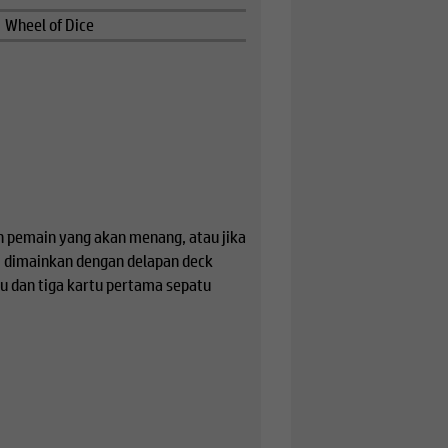
Wheel of Dice
an pemain yang akan menang, atau jika
i dimainkan dengan delapan deck
tu dan tiga kartu pertama sepatu