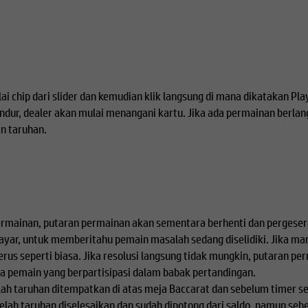
i chip dari slider dan kemudian klik langsung di mana dikatakan Play
ndur, dealer akan mulai menangani kartu. Jika ada permainan berl
n taruhan.
ermainan, putaran permainan akan sementara berhenti dan pergeser
ilayar, untuk memberitahu pemain masalah sedang diselidiki. Jika m
rus seperti biasa. Jika resolusi langsung tidak mungkin, putaran p
 pemain yang berpartisipasi dalam babak pertandingan.
ah taruhan ditempatkan di atas meja Baccarat dan sebelum timer sel
telah taruhan diselesaikan dan sudah dipotong dari saldo, namun seb