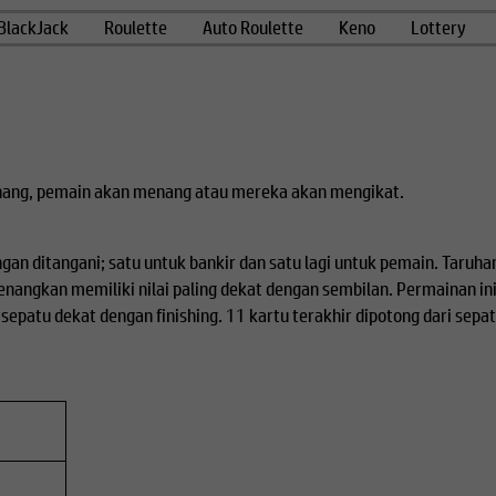
BlackJack
Roulette
Auto Roulette
Keno
Lottery
nang, pemain akan menang atau mereka akan mengikat.
an ditangani; satu untuk bankir dan satu lagi untuk pemain. Taruh
angkan memiliki nilai paling dekat dengan sembilan. Permainan in
 sepatu dekat dengan finishing. 11 kartu terakhir dipotong dari sepa